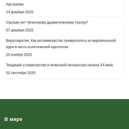
Австралии
14 декабря 2025
Сколько лет Чеченскому драматическому театру?
07 декабря 2025
Вирусократия. Как антиваксерство превратилось из маргинальной
идеи в часть политической идеологии
20 ноября 2025
Традиции и новаторство в чеченской литературе начала ХХ века
02 сентября 2025
В мире