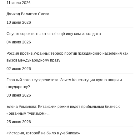
11 июля 2026
Джихад Великого Слова
10 июля 2026
Спустя сорок пять лет я всё ещё ищу семью солдата
04 июля 2026
Россия против Украины: террор против гражданского населения как
вызов международному праву
02 июля 2026
​Главный закон суверенитета: Зачем Конституция нужна нации и
государству?
30 июня 2026
Елена Романова: Китайский режим ведёт прибыльный бизнес с
«органным туризмом»...
25 июня 2026
«История, которой не было в учебниках»