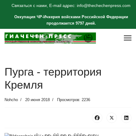
Связаться с нами, E-mail адрес: info@thechechenpress.com
Оккупация ЧР-Ичкерия войсками Российской Федерации
продолжается 9797 дней.
Пурга - территория
Кремля
Nohcho
20 июня 2018
Просмотров: 2236