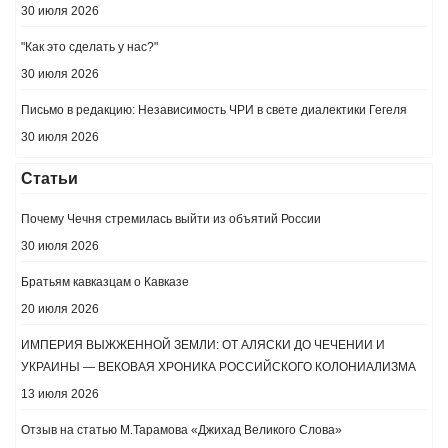
30 июля 2026
"Как это сделать у нас?"
30 июля 2026
Письмо в редакцию: Независимость ЧРИ в свете диалектики Гегеля
30 июля 2026
Статьи
Почему Чечня стремилась выйти из объятий России
30 июля 2026
Братьям кавказцам о Кавказе
20 июля 2026
ИМПЕРИЯ ВЫЖЖЕННОЙ ЗЕМЛИ: ОТ АЛЯСКИ ДО ЧЕЧЕНИИ И
УКРАИНЫ — ВЕКОВАЯ ХРОНИКА РОССИЙСКОГО КОЛОНИАЛИЗМА
13 июля 2026
Отзыв на статью М.Тарамова «Джихад Великого Слова»