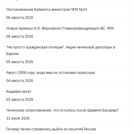
Постановление Кабинета министров ЧРИ №24
06 августа 2026
Новые приказы И.О. Верховного Главнокомандующего ВС ЧРИ
06 августа 2026
"Не просто гражданская позиция". Акции чеченской диаспоры в
Европе
05 августа 2026
Август 2008 года: когда мир не остановил агрессора
04 августа 2026
Кадаман кехат
02 августа 2026
Чеченское сопротивление: что осталось после Шамиля Басаева?
31 июля 2026
Почему Чечня стремилась выйти из объятий России