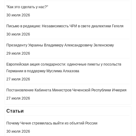
"Как это сделать у нас?"
30 июля 2026
Письмо в редакцию: Независимость ЧРИ в свете диалектики Гегеля
30 июля 2026
Президенту Украины Владимиру Александровичу Зеленскому
29 июля 2026
Европейская акция солидарности: одиночные пикеты у посольств
Германии в поддержку Муслима Алхазова
27 июля 2026
Постановление Кабинета Министров Чеченской Республики Ичкерия
27 июля 2026
Статьи
Почему Чечня стремилась выйти из объятий России
30 июля 2026