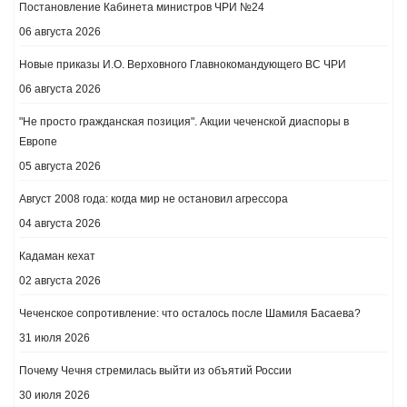
Постановление Кабинета министров ЧРИ №24
06 августа 2026
Новые приказы И.О. Верховного Главнокомандующего ВС ЧРИ
06 августа 2026
"Не просто гражданская позиция". Акции чеченской диаспоры в
Европе
05 августа 2026
Август 2008 года: когда мир не остановил агрессора
04 августа 2026
Кадаман кехат
02 августа 2026
Чеченское сопротивление: что осталось после Шамиля Басаева?
31 июля 2026
Почему Чечня стремилась выйти из объятий России
30 июля 2026