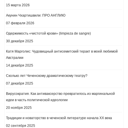
15 марта 2026
Акунин Чхартишвили: ПРО АНГЛИЮ
07 февраля 2026
Одержимость «чистотой крови» (limpieza de sangre)
30 декабря 2025
Катя Марголис: Чудовищный антисемитский теракт в моей любимой
Австралии
14 декабря 2025
Сколько лет Чеченскому драматическому театру?
07 декабря 2025
Вирусократия. Как антиваксерство превратилось из маргинальной
идеи в часть политической идеологии
20 ноября 2025
Традиции и новаторство в чеченской литературе начала ХХ века
02 сентября 2025