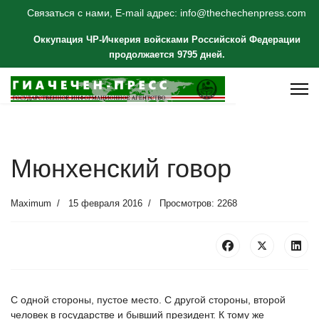
Связаться с нами, E-mail адрес: info@thechechenpress.com
Оккупация ЧР-Ичкерия войсками Российской Федерации
продолжается 9795 дней.
Мюнхенский говор
Maximum
15 февраля 2016
Просмотров: 2268
С одной стороны, пустое место. С другой стороны, второй
человек в государстве и бывший президент. К тому же