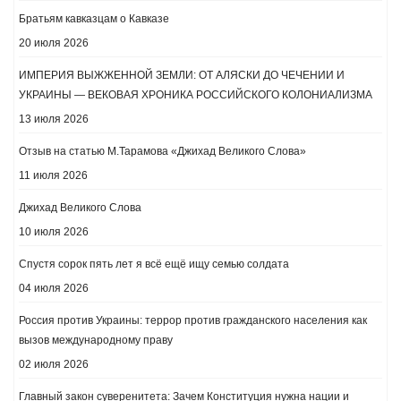
Братьям кавказцам о Кавказе
20 июля 2026
ИМПЕРИЯ ВЫЖЖЕННОЙ ЗЕМЛИ: ОТ АЛЯСКИ ДО ЧЕЧЕНИИ И
УКРАИНЫ — ВЕКОВАЯ ХРОНИКА РОССИЙСКОГО КОЛОНИАЛИЗМА
13 июля 2026
Отзыв на статью М.Тарамова «Джихад Великого Слова»
11 июля 2026
Джихад Великого Слова
10 июля 2026
Спустя сорок пять лет я всё ещё ищу семью солдата
04 июля 2026
Россия против Украины: террор против гражданского населения как
вызов международному праву
02 июля 2026
​Главный закон суверенитета: Зачем Конституция нужна нации и