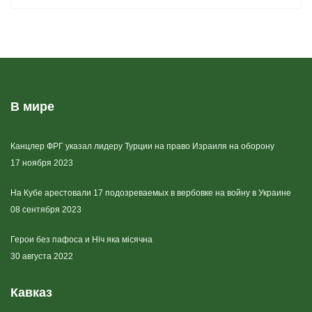
В мире
Канцлер ФРГ указал лидеру Турции на право Израиля на оборону
17 ноября 2023
На Кубе арестовали 17 подозреваемых в вербовке на войну в Украине
08 сентября 2023
Герои без пафоса и Ніч яка місячна
30 августа 2022
Кавказ